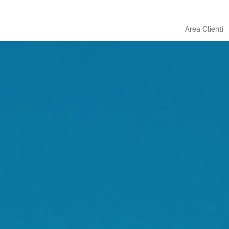
Area Clienti