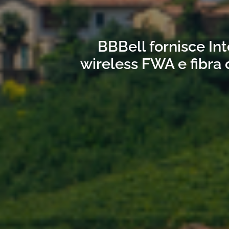
BBBell fornisce Int
wireless FWA e fibra 