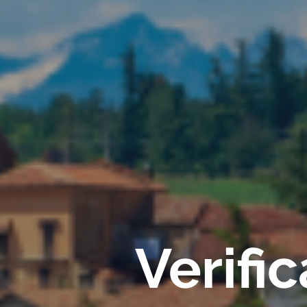
Verifi