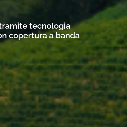
 tramite tecnologia
con copertura a banda