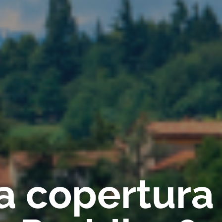
ca copertura 