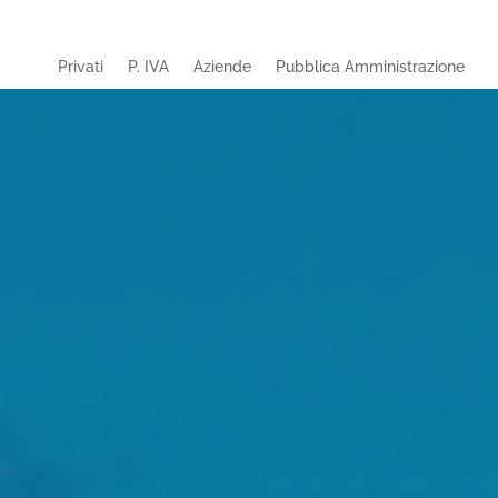
Privati
P. IVA
Aziende
Pubblica Amministrazione