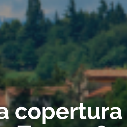
ca copertura 