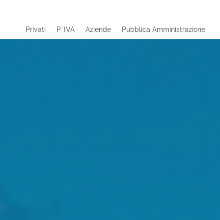
Privati
P. IVA
Aziende
Pubblica Amministrazione