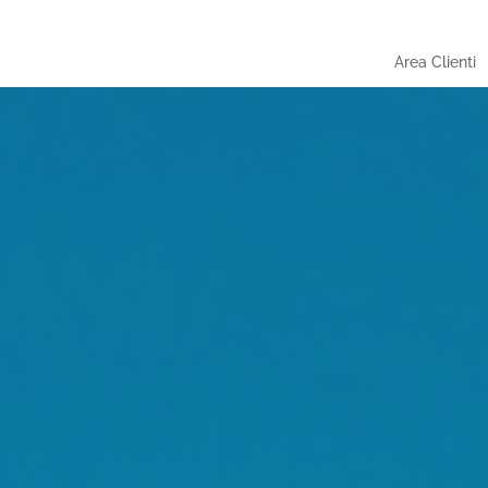
Area Clienti