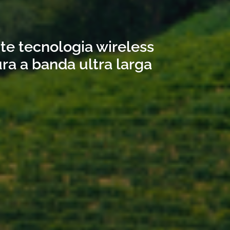
ite tecnologia wireless
ra a banda ultra larga