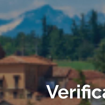
Verifi