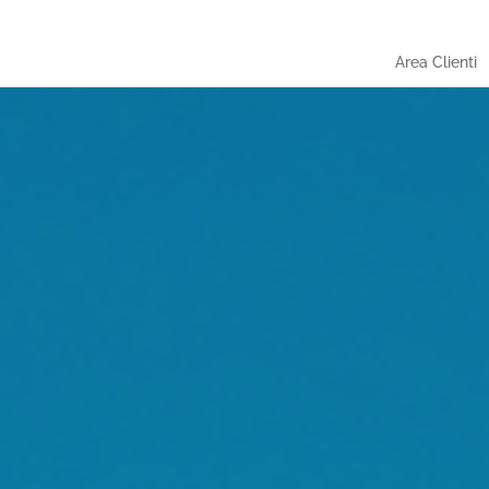
Area Clienti