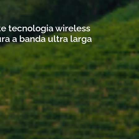
te tecnologia wireless
ra a banda ultra larga