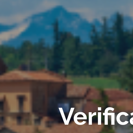
Verifi