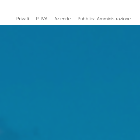
Privati
P. IVA
Aziende
Pubblica Amministrazione