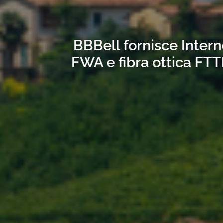
BBBell fornisce Intern
FWA e fibra ottica FTT