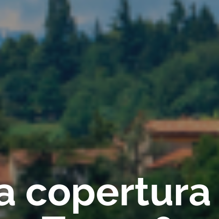
ca copertura 