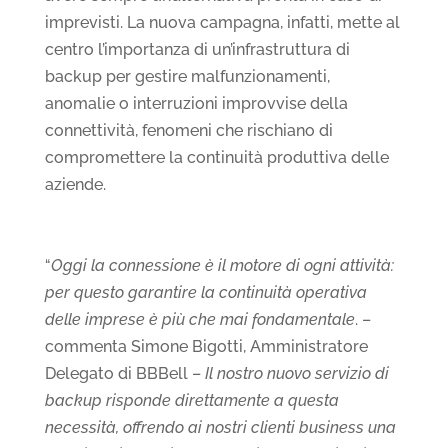
imprevisti. La nuova campagna, infatti, mette al
centro l’importanza di un’infrastruttura di
backup per gestire malfunzionamenti,
anomalie o interruzioni improvvise della
connettività, fenomeni che rischiano di
compromettere la continuità produttiva delle
aziende.
“
Oggi la connessione è il motore di ogni attività:
per questo garantire la continuità operativa
delle imprese è più che mai fondamentale
. –
commenta Simone Bigotti, Amministratore
Delegato di BBBell –
Il nostro nuovo servizio di
backup risponde direttamente a questa
necessità, offrendo ai nostri clienti business una