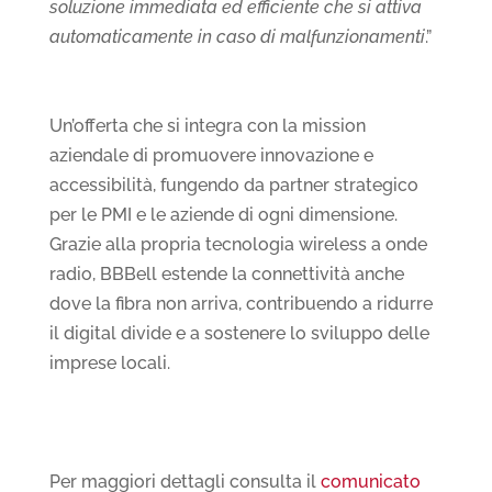
soluzione immediata ed efficiente che si attiva
automaticamente in caso di malfunzionamenti
.”
Un’offerta che si integra con la mission
aziendale di promuovere innovazione e
accessibilità, fungendo da partner strategico
per le PMI e le aziende di ogni dimensione.
Grazie alla propria tecnologia wireless a onde
radio, BBBell estende la connettività anche
dove la fibra non arriva, contribuendo a ridurre
il digital divide e a sostenere lo sviluppo delle
imprese locali.
Per maggiori dettagli consulta il
comunicato