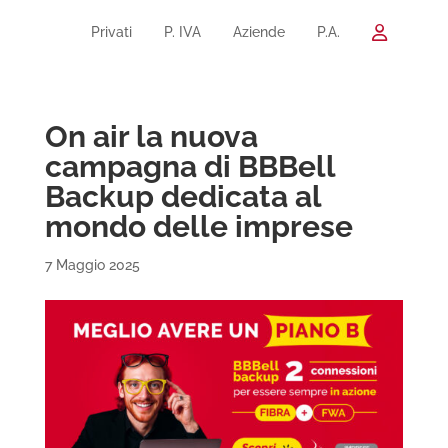
Privati
P. IVA
Aziende
P.A.
On air la nuova
campagna di BBBell
Backup dedicata al
mondo delle imprese
7 Maggio 2025