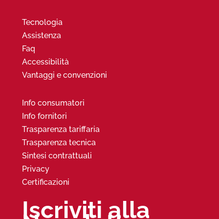
Tecnologia
Assistenza
Faq
Accessibilità
Vantaggi e convenzioni
Info consumatori
Info fornitori
Trasparenza tariffaria
Trasparenza tecnica
Sintesi contrattuali
Privacy
Certificazioni
Iscriviti alla