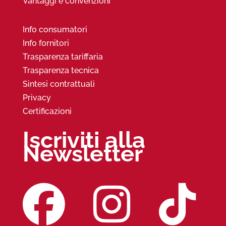
Vantaggi e convenzioni
Info consumatori
Info fornitori
Trasparenza tariffaria
Trasparenza tecnica
Sintesi contrattuali
Privacy
Certificazioni
Iscriviti alla
Newsletter