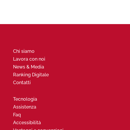
Chi siamo
Lavora con noi
News & Media
Ranking Digitale
Contatti
Tecnologia
Assistenza
Faq
Accessibilità