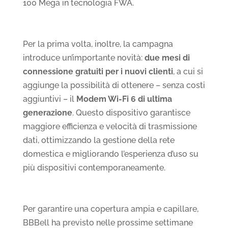
100 Mega in tecnologia FWA.
Per la prima volta, inoltre, la campagna
introduce un’importante novità:
due mesi di
connessione gratuiti per i nuovi clienti
, a cui si
aggiunge la possibilità di ottenere – senza costi
aggiuntivi – il
Modem Wi-Fi 6 di ultima
generazione
. Questo dispositivo garantisce
maggiore efficienza e velocità di trasmissione
dati, ottimizzando la gestione della rete
domestica e migliorando l’esperienza d’uso su
più dispositivi contemporaneamente.
Per garantire una copertura ampia e capillare,
BBBell ha previsto nelle prossime settimane