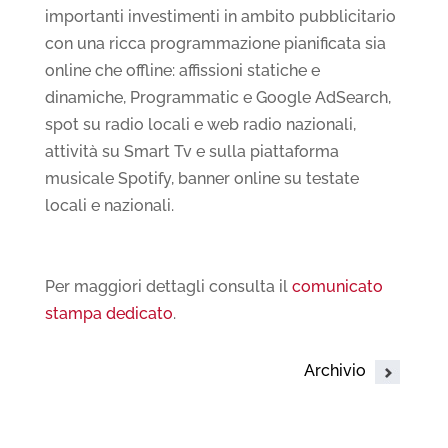
importanti investimenti in ambito pubblicitario
con una ricca programmazione pianificata sia
online che offline: affissioni statiche e
dinamiche, Programmatic e Google AdSearch,
spot su radio locali e web radio nazionali,
attività su Smart Tv e sulla piattaforma
musicale Spotify, banner online su testate
locali e nazionali.
Per maggiori dettagli consulta il
comunicato
stampa dedicato
.
Archivio