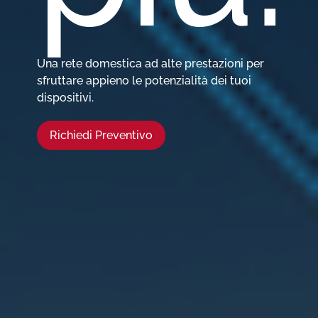
Una rete domestica ad alte prestazioni per
sfruttare appieno le potenzialità dei tuoi
dispositivi.
Richiedi Preventivo