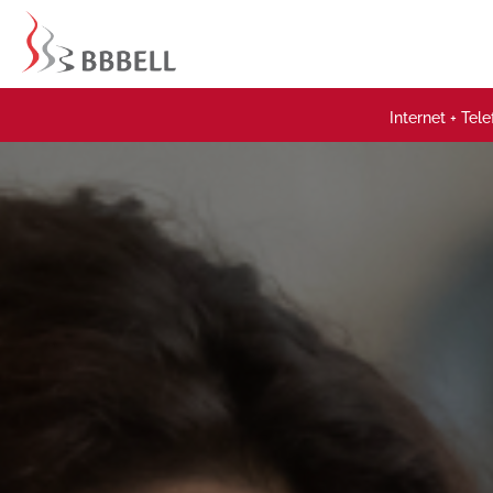
Internet + Tel