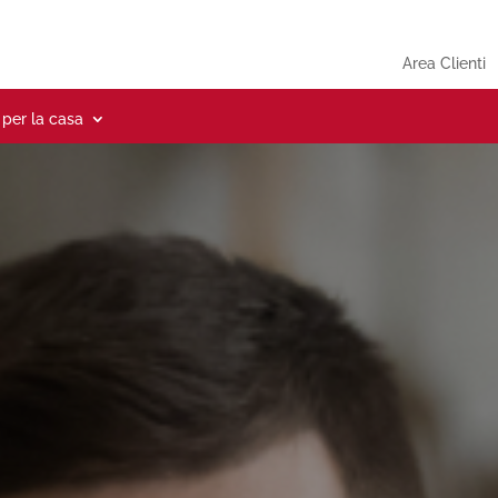
Area Clienti
 per la casa