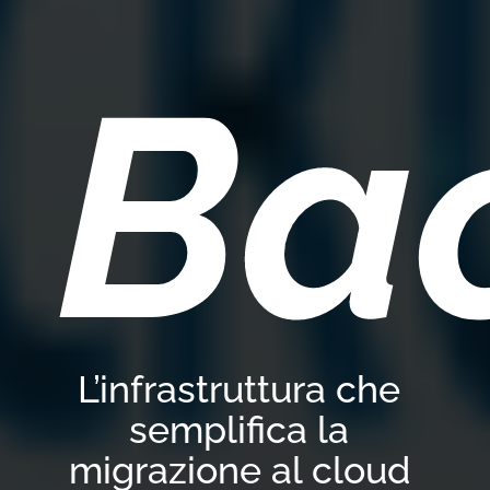
Ba
L’infrastruttura che
semplifica la
migrazione al cloud