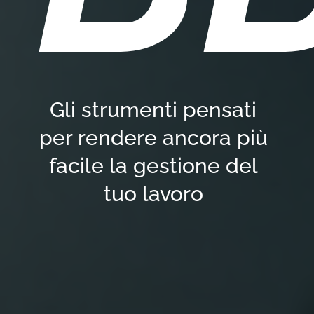
Gli strumenti pensati
per rendere ancora più
facile la gestione del
tuo lavoro