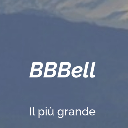
BBBell
Il più grande