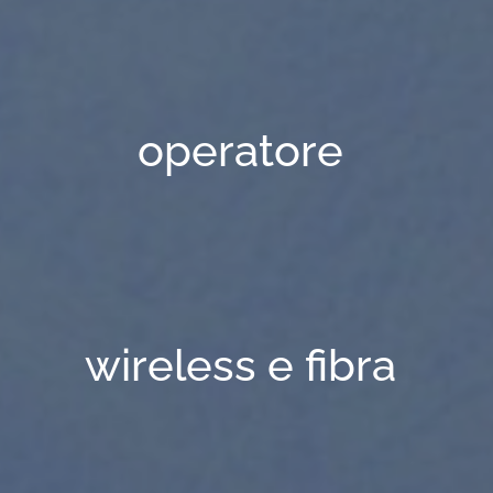
operatore
wireless e fibra