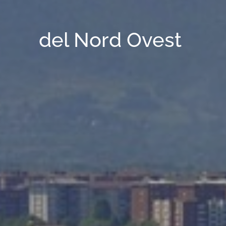
del Nord Ovest